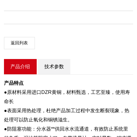
返回列表
产品介绍
技术参数
产品特点
●原材料采用进口DZR黄铜，材料甄选，工艺至臻，使用寿
命长
●表面采用热处理，杜绝产品加工过程中发生断裂现象，热
处理可以防止氧化和铜锈滋生。
●防阻塞功能：分水器**供回水水流通道，有效防止系统里